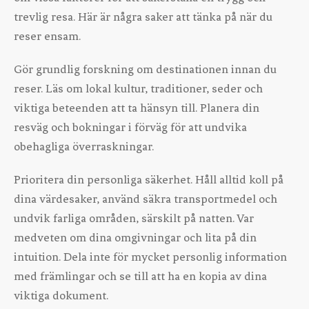
trevlig resa. Här är några saker att tänka på när du
reser ensam.
Gör grundlig forskning om destinationen innan du
reser. Läs om lokal kultur, traditioner, seder och
viktiga beteenden att ta hänsyn till. Planera din
resväg och bokningar i förväg för att undvika
obehagliga överraskningar.
Prioritera din personliga säkerhet. Håll alltid koll på
dina värdesaker, använd säkra transportmedel och
undvik farliga områden, särskilt på natten. Var
medveten om dina omgivningar och lita på din
intuition. Dela inte för mycket personlig information
med främlingar och se till att ha en kopia av dina
viktiga dokument.