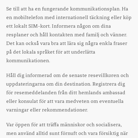
Se till att ha en fungerande kommunikationsplan. Ha
en mobiltelefon med internationell täckning eller köp
ett lokalt SIM-kort. Informera någon om dina
resplaner och håll kontakten med familj och vänner.
Det kan också vara bra att lära sig några enkla fraser
på det lokala språket för att underlätta
kommunikationen.
Håll dig informerad om de senaste resevillkoren och
uppdateringarna om din destination. Registrera dig
för resemeddelanden från ditt hemlands ambassad
eller konsulat för att vara medveten om eventuella
varningar eller rekommendationer.
Var öppen för att träffa människor och socialisera,
men använd alltid sunt förnuft och vara försiktig när